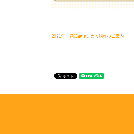
2021年 認知症はじめて講座のご案内