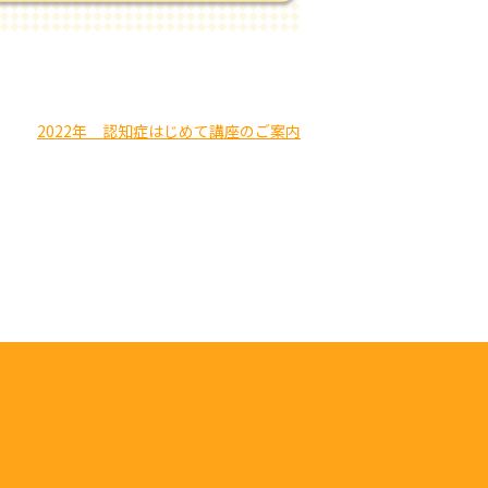
2022年 認知症はじめて講座のご案内