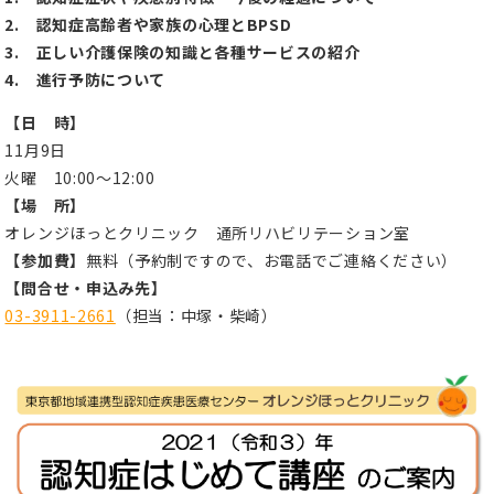
2. 認知症高齢者や家族の心理とBPSD
3. 正しい介護保険の知識と各種サービスの紹介
4. 進行予防について
【日 時】
11月9日
火曜 10:00～12:00
【場 所】
オレンジほっとクリニック 通所リハビリテーション室
【参加費】
無料（予約制ですので、お電話でご連絡ください）
【問合せ・申込み先】
03-3911-2661
（担当：中塚・柴崎）