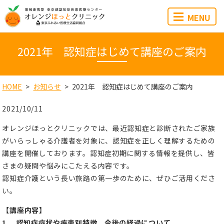
MENU
2021年 認知症はじめて講座のご案内
HOME
お知らせ
2021年 認知症はじめて講座のご案内
2021/10/11
オレンジほっとクリニックでは、最近認知症と診断されたご家族
がいらっしゃる介護者を対象に、認知症を正しく理解するための
講座を開催しております。認知症初期に関する情報を提供し、皆
さまの疑問や悩みにこたえる内容です。
認知症介護という長い旅路の第一歩のために、ぜひご活用くださ
い。
【講座内容】
1. 認知症症状や疾患別特徴 今後の経過について