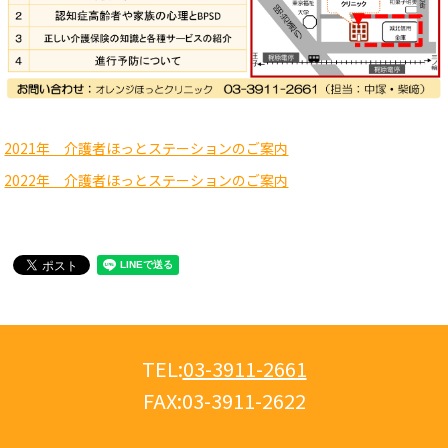
2021年 介護者ほっとステーションのご案内
2022年 介護者ほっとステーションのご案内
TEL:
03-3911-2661
FAX:
03-3911-2622