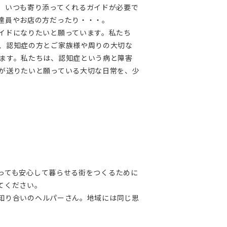
、いつも寄り添ってくれるガイドが必要で
達員やお店の方だったり・・・。
イドになりたいと願っています。私たち
、認知症の方とご家族様や周りの大切な
ます。私たちは、認知症という病と障害
が送りたいと願っている大切な日常を、少
っても安心して暮らせる街をつくるために
てください。
知り合いのヘルパーさん。地域には同じ思