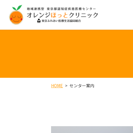
HOME
センター案内