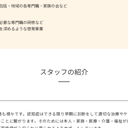
包括・地域の各専門職・家族の会など
必要な専門職の研修など
を深めるような啓発事業
スタッフの紹介
過も様々です。認知症はできる限り早期に診断をして適切な治療やケ
ぐことに繋がります。そのためには本人・家族・医療・介護・福祉が
ご家族様が心安らかに暮らせるようサポートしています。