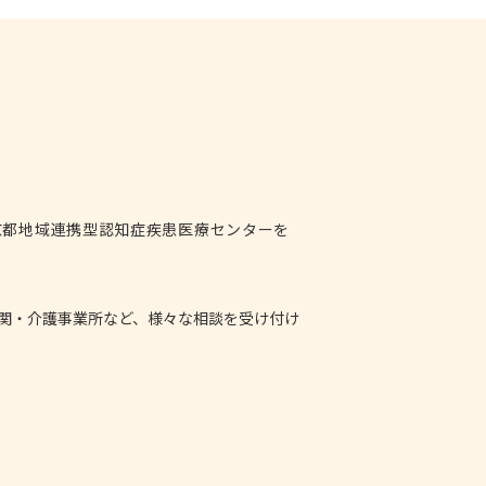
京都地域連携型認知症疾患医療センターを
関・介護事業所など、様々な相談を受け付け