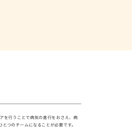
アを行うことで病気の進行をおさえ、病
ひとつのチームになることが必要です。