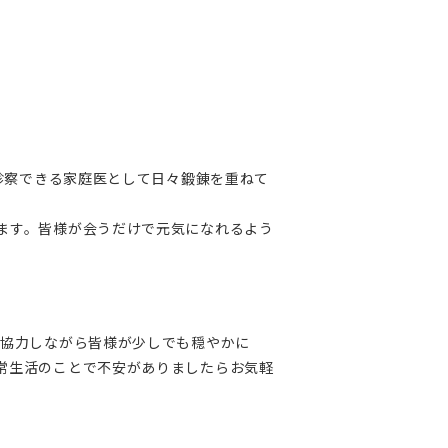
診察できる家庭医として日々鍛錬を重ねて
ます。皆様が会うだけで元気になれるよう
と協力しながら皆様が少しでも穏やかに
常生活のことで不安がありましたらお気軽