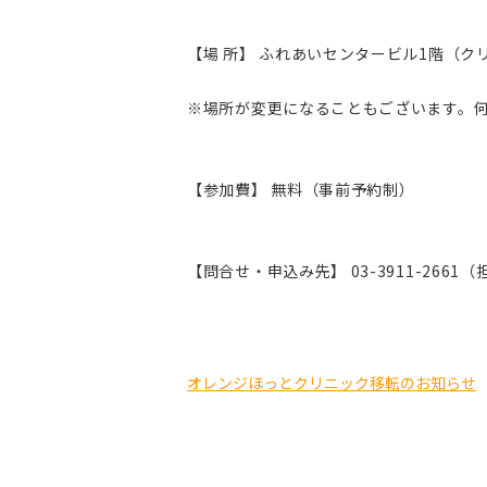
【場 所】 ふれあいセンタービル1階（ク
※場所が変更になることもございます。
【参加費】 無料（事前予約制）
【問合せ・申込み先】 03-3911-2661
オレンジほっとクリニック移転のお知らせ