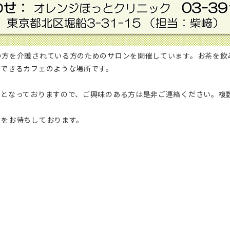
の方を介護されている方のためのサロンを開催しています。お茶を飲
とできるカフェのような場所です。
制となっておりますので、ご興味のある方は是非ご連絡ください。複
しをお待ちしております。