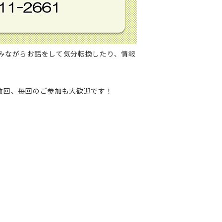
みながらお話をして気分転換したり、情報
数回、毎回のご参加も大歓迎です！