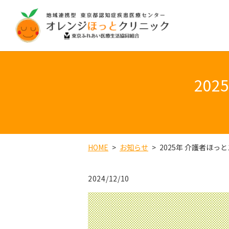
20
HOME
お知らせ
2025年 介護者ほ
2024/12/10