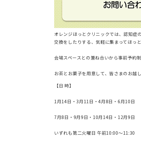
オレンジほっとクリニックでは、認知症
交換をしたりする、気軽に集まってほっ
会場スペースとの兼ね合いから事前予約
お茶とお菓子を用意して、皆さまのお越
【日 時】
1月14日・3月11日・4月8日・6月10日
7月8日・9月9日・10月14日・12月9日
いずれも第二火曜日 午前10:00～11:30